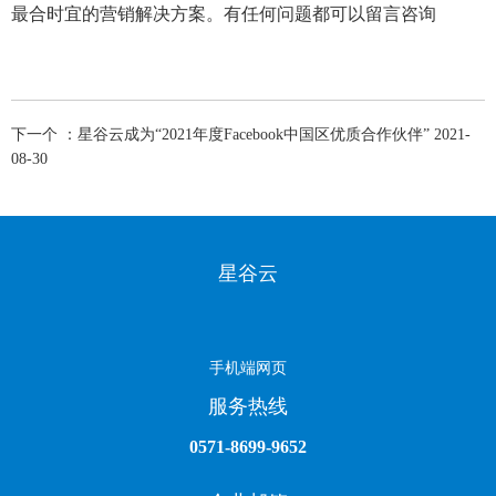
最合时宜的营销解决方案。有任何问题都可以留言咨询
下一个 ：星谷云成为“2021年度Facebook中国区优质合作伙伴” 2021-
08-30
星谷云
手机端网页
服务热线
0571-8699-9652