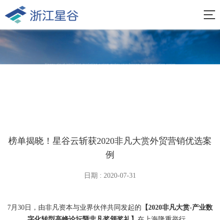
榜单揭晓！星谷云斩获2020非凡大赏外贸营销优选案
例
日期 : 2020-07-31
7月30日，由非凡资本与业界伙伴共同发起的
【2020非凡大赏-产业数
字化转型高峰论坛暨非凡奖颁奖礼】
在上海隆重举行。