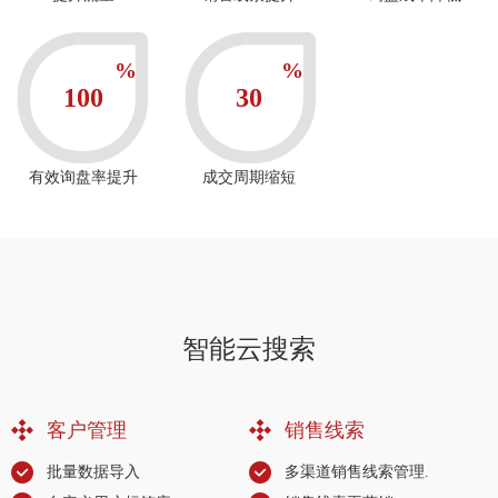
%
%
100
30
有效询盘率提升
成交周期缩短
智能云搜索
客户管理
销售线索
批量数据导入
多渠道销售线索管理.