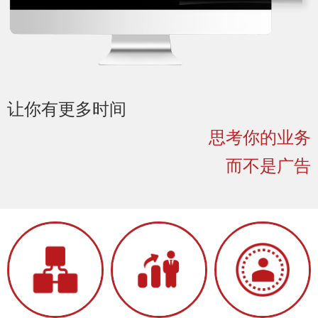
让你有更多时间
思考你的业务
而不是广告