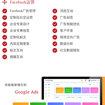
Facebook运营
Facebook广告管理
消息互动
定制化社交运营
广告创意
企业专束设计
广告智能优化
企业专柬创意
客户开发
定制化贴文
精准定向广告
内容定期更新
数据分析
贴文互动
社交数据报告
视频互动