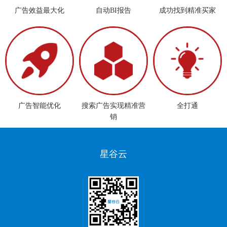
广告效益最大化
自动BI报告
成功找到精准买家
广告智能优化
搜索广告实现精准营
全打通
销
星谷云